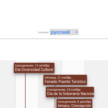
Language
понедельник, 13 октябрь
Día Diversidad Cultural
пятница, 21 ноябрь
Feriado Puente Turístico
понедельник, 24 ноябрь
Día de la Soberanía Nacional
понедельник, 8 декабрь
Inmacu. Concepción