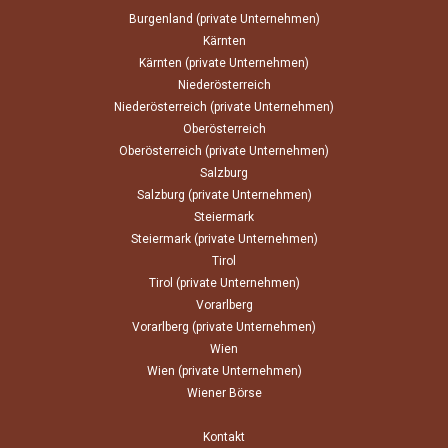
Burgenland (private Unternehmen)
Kärnten
Kärnten (private Unternehmen)
Niederösterreich
Niederösterreich (private Unternehmen)
Oberösterreich
Oberösterreich (private Unternehmen)
Salzburg
Salzburg (private Unternehmen)
Steiermark
Steiermark (private Unternehmen)
Tirol
Tirol (private Unternehmen)
Vorarlberg
Vorarlberg (private Unternehmen)
Wien
Wien (private Unternehmen)
Wiener Börse
Kontakt