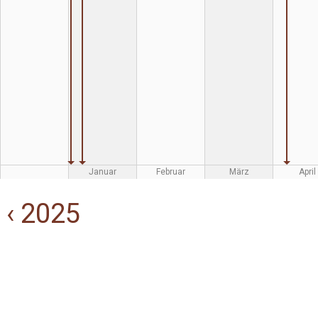
Januar
Februar
März
April
‹ 2025