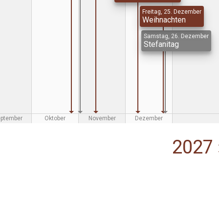
Freitag, 25. Dezember
Weihnachten
Samstag, 26. Dezember
Stefanitag
eptember
Oktober
November
Dezember
2027 