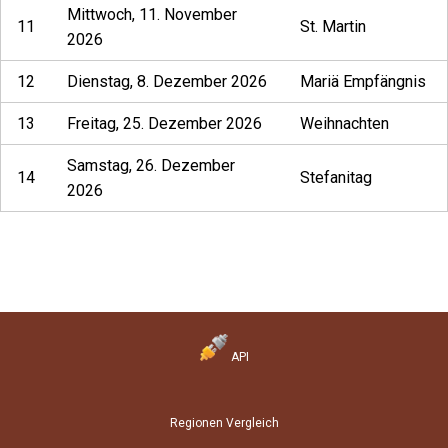
Mittwoch, 11. November
11
St. Martin
2026
12
Dienstag, 8. Dezember 2026
Mariä Empfängnis
13
Freitag, 25. Dezember 2026
Weihnachten
Samstag, 26. Dezember
14
Stefanitag
2026
API
Regionen Vergleich