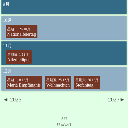
9月
10月
星期一, 26 10月
Nationalfeiertag
11月
星期日, 1 11月
Allerheiligen
12月
星期二, 8 12月
星期五, 25 12月
星期六, 26 12月
Mariä Empfängnis
Weihnachten
Stefanitag
◄ 2025
2027►
API
联系我们