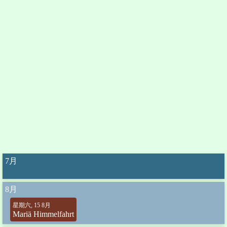
7月
8月
星期六, 15 8月
Mariä Himmelfahrt