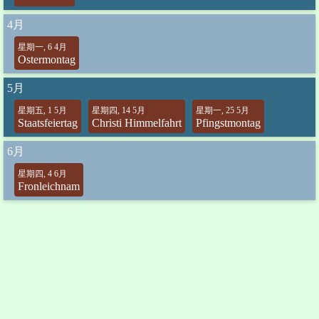
4月
星期一, 6 4月
Ostermontag
5月
星期五, 1 5月
星期四, 14 5月
星期一, 25 5月
Staatsfeiertag
Christi Himmelfahrt
Pfingstmontag
6月
星期四, 4 6月
Fronleichnam