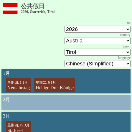
公共假日
2026, Österreich, Tirol
年
country
region
language
1月
星期四, 1 1月
星期二, 6 1月
Neujahrstag
Heilige Drei Könige
2月
3月
星期四, 19 3月
St. Josef