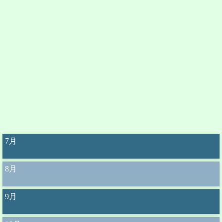
7月
8月
9月