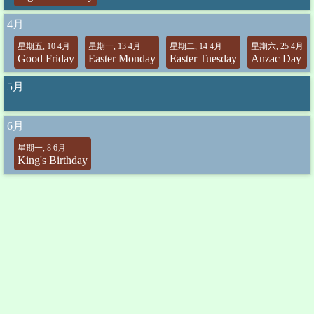
4月
星期五, 10 4月
星期一, 13 4月
星期二, 14 4月
星期六, 25 4月
Good Friday
Easter Monday
Easter Tuesday
Anzac Day
5月
6月
星期一, 8 6月
King's Birthday