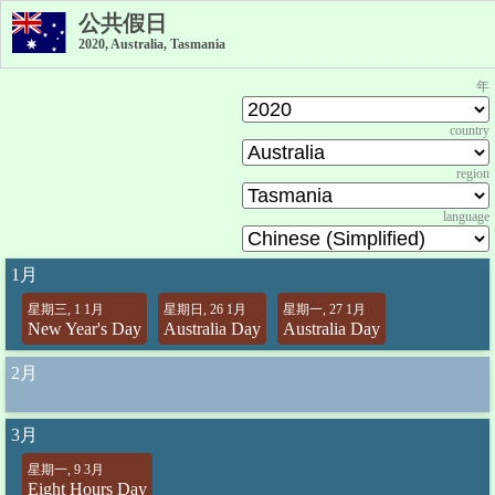
公共假日
2020, Australia, Tasmania
年
country
region
language
1月
星期三, 1 1月
星期日, 26 1月
星期一, 27 1月
New Year's Day
Australia Day
Australia Day
2月
3月
星期一, 9 3月
Eight Hours Day