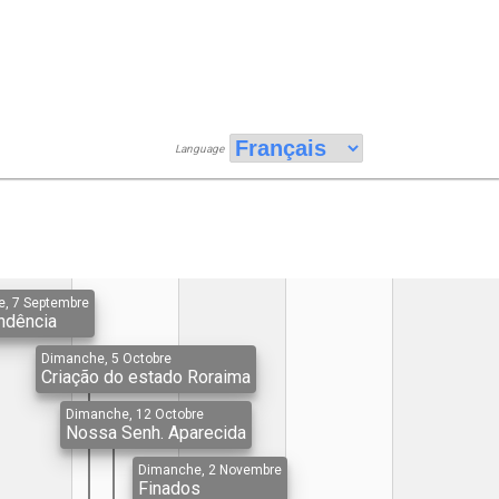
Language
, 7 Septembre
ndência
Dimanche, 5 Octobre
Criação do estado Roraima
Dimanche, 12 Octobre
Nossa Senh. Aparecida
Dimanche, 2 Novembre
Finados