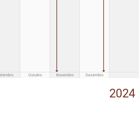
etembro
Outubro
Novembro
Dezembro
2024 