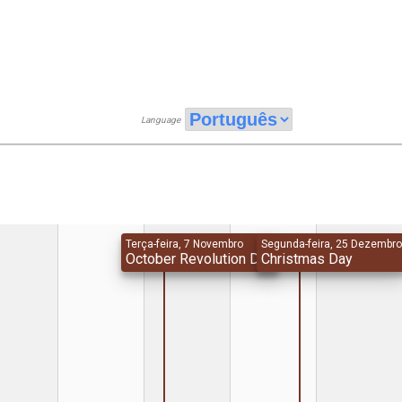
Language
Terça-feira, 7 Novembro
Segunda-feira, 25 Dezembr
October Revolution Day
Christmas Day