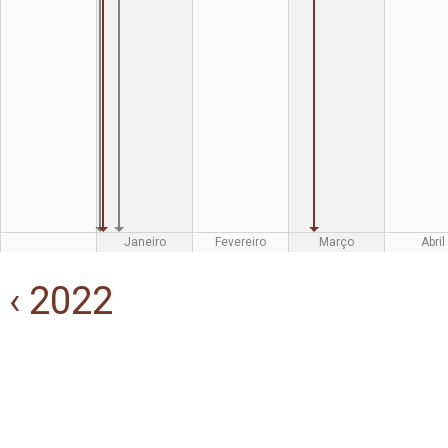
Janeiro
Fevereiro
Março
Abril
‹ 2022