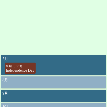
7月
星期一, 3 7月
Independence Day
8月
9月
10月