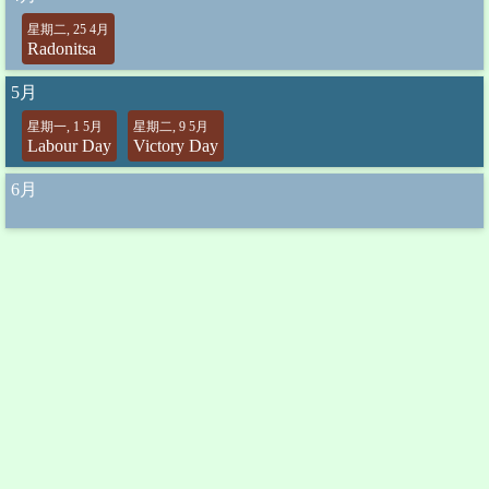
星期二, 25 4月
Radonitsa
5月
星期一, 1 5月
星期二, 9 5月
Labour Day
Victory Day
6月