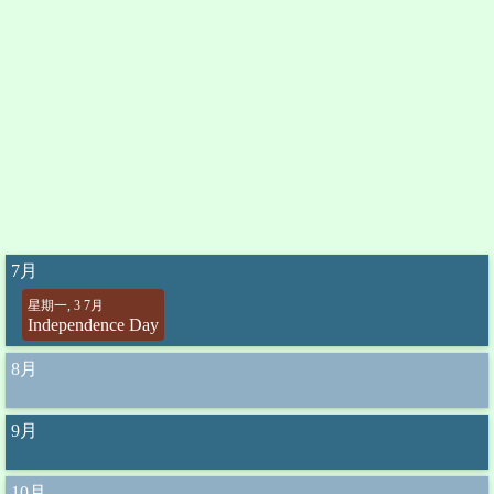
7月
星期一, 3 7月
Independence Day
8月
9月
10月