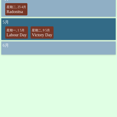
星期二, 25 4月
Radonitsa
5月
星期一, 1 5月
星期二, 9 5月
Labour Day
Victory Day
6月