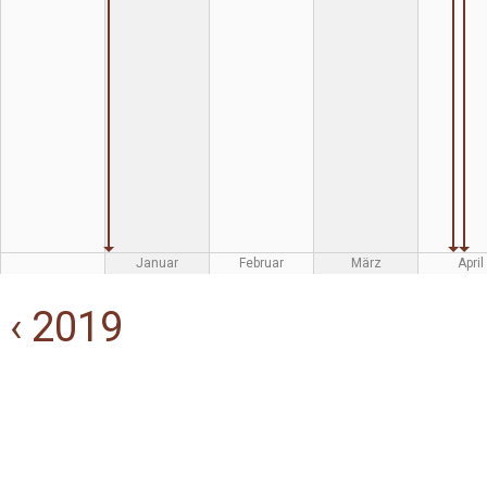
Januar
Februar
März
April
‹ 2019