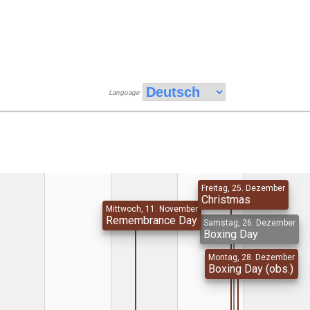
Language
Freitag, 25. Dezember
Christmas
Mittwoch, 11. November
Remembrance Day
Samstag, 26. Dezember
Boxing Day
Montag, 28. Dezember
Boxing Day (obs.)