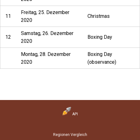
Freitag, 25. Dezember
11
Christmas
2020
Samstag, 26. Dezember
12
Boxing Day
2020
Montag, 28. Dezember
Boxing Day
2020
(observance)
API
Regionen Vergleich