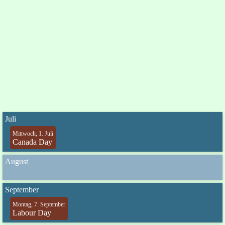
Juli
Mittwoch, 1. Juli
Canada Day
August
September
Montag, 7. September
Labour Day