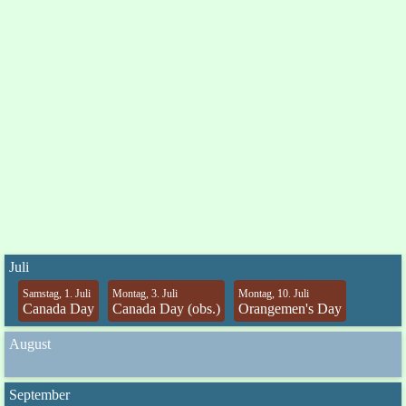
Juli
Samstag, 1. Juli
Montag, 3. Juli
Montag, 10. Juli
Canada Day
Canada Day (obs.)
Orangemen's Day
August
September