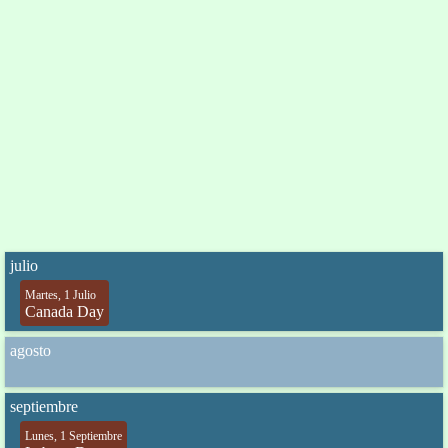
julio
Martes, 1 Julio
Canada Day
agosto
septiembre
Lunes, 1 Septiembre