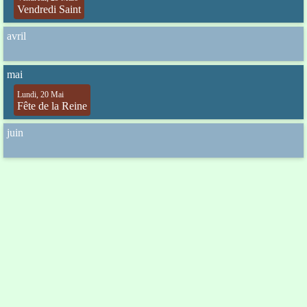
Vendredi Saint
avril
mai
Lundi, 20 Mai
Fête de la Reine
juin