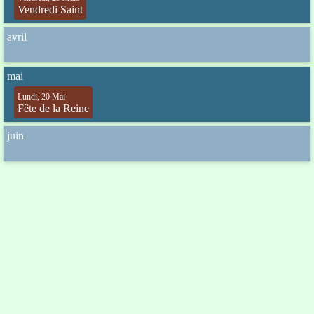
Vendredi Saint
avril
mai
Lundi, 20 Mai
Fête de la Reine
juin