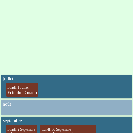
juillet
Lundi, 1 Juillet
Fête du Canada
août
septembre
Lundi, 2 Septembre
Lundi, 30 Septembre