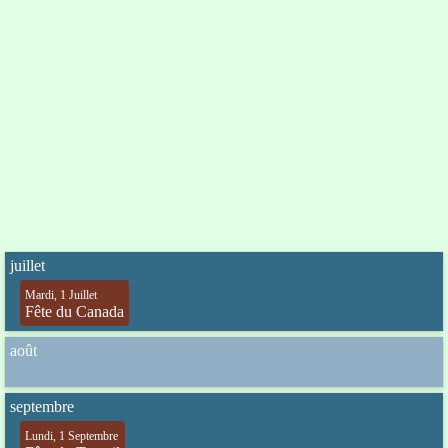
juillet
Mardi, 1 Juillet
Fête du Canada
août
septembre
Lundi, 1 Septembre