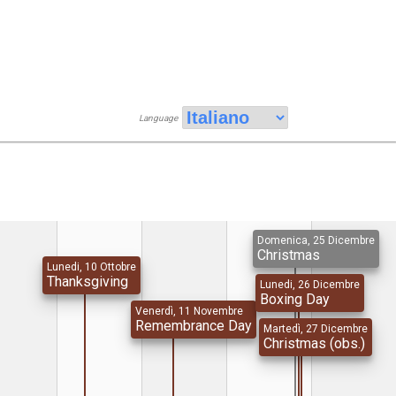
Language
Domenica, 25 Dicembre
Christmas
Lunedi, 10 Ottobre
Thanksgiving
Lunedi, 26 Dicembre
Boxing Day
Venerdì, 11 Novembre
Remembrance Day
Martedì, 27 Dicembre
Christmas (obs.)