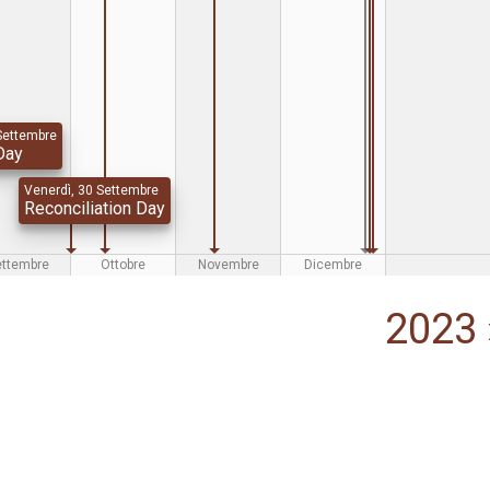
Settembre
Day
Venerdì, 30 Settembre
Reconciliation Day
ettembre
Ottobre
Novembre
Dicembre
2023 