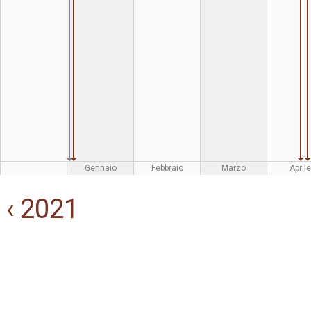
Gennaio
Febbraio
Marzo
Aprile
‹ 2021