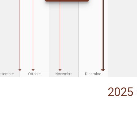
ettembre
Ottobre
Novembre
Dicembre
2025 