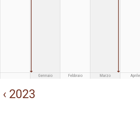
Gennaio
Febbraio
Marzo
Aprile
‹ 2023