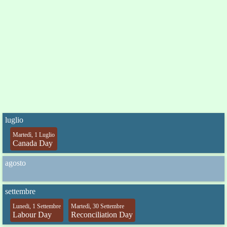
luglio
Martedì, 1 Luglio
Canada Day
agosto
settembre
Lunedi, 1 Settembre
Martedì, 30 Settembre
Labour Day
Reconciliation Day