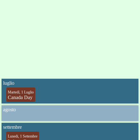
luglio
Martedì, 1 Luglio
Canada Day
agosto
settembre
Lunedi, 1 Settembre