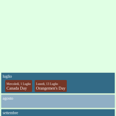
luglio
Mercoledì, 1 Luglio
Lunedi, 13 Luglio
Canada Day
Orangemen's Day
agosto
settembre