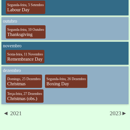
Segunda-feira, 5 Setembro
Labour Day
outubro
Segunda-feira, 10 Outubro
Thanksgiving
novembro
Sexta-feira, 11 Novembro
Remembrance Day
dezembro
Domingo, 25 Dezembro
Segunda-feira, 26 Dezembro
Christmas
Boxing Day
Terça-feira, 27 Dezembro
Christmas (obs.)
◄ 2021
2023►