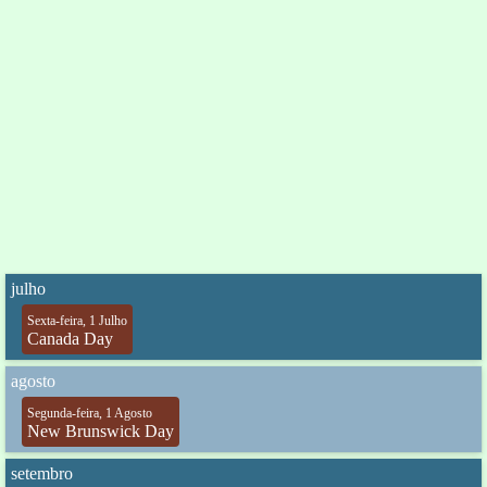
julho
Sexta-feira, 1 Julho
Canada Day
agosto
Segunda-feira, 1 Agosto
New Brunswick Day
setembro