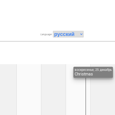
Language
воскресенье, 25 декабрь
Christmas