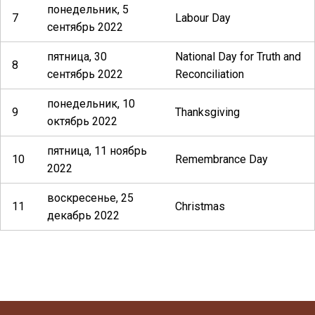
понедельник, 5
7
Labour Day
сентябрь 2022
пятница, 30
National Day for Truth and
8
сентябрь 2022
Reconciliation
понедельник, 10
9
Thanksgiving
октябрь 2022
пятница, 11 ноябрь
10
Remembrance Day
2022
воскресенье, 25
11
Christmas
декабрь 2022