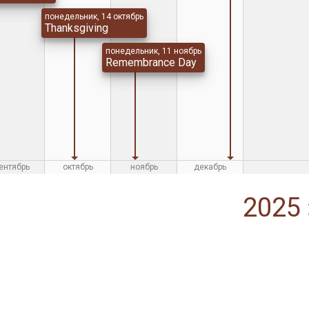
понедельник, 14 октябрь
Thanksgiving
понедельник, 11 ноябрь
Remembrance Day
ентябрь
октябрь
ноябрь
декабрь
2025 