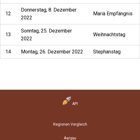
Donnerstag, 8. Dezember
12
Mariä Empfängnis
2022
Sonntag, 25. Dezember
13
Weihnachtstag
2022
14
Montag, 26. Dezember 2022
Stephanstag
API
Regionen Vergleich
Aargau