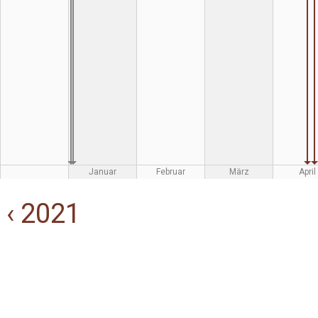
Januar
Februar
März
April
‹ 2021