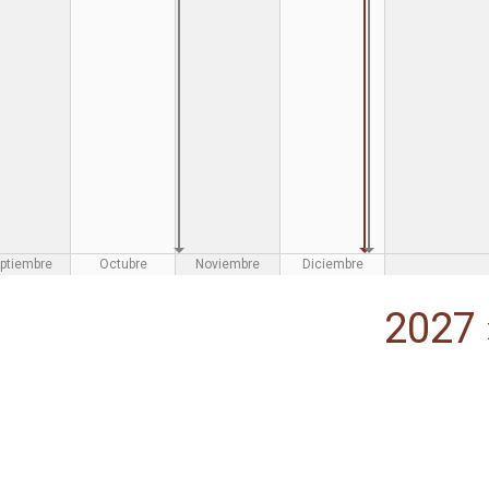
ptiembre
Octubre
Noviembre
Diciembre
2027 