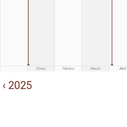
Enero
Febrero
Marzo
Abril
‹ 2025