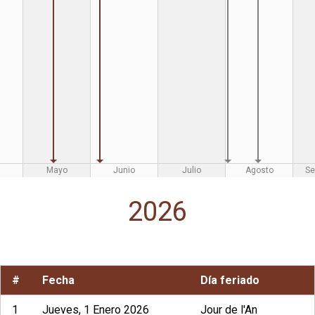
Mayo
Junio
Julio
Agosto
Se
2026
#
Fecha
Día feriado
1
Jueves, 1 Enero 2026
Jour de l'An