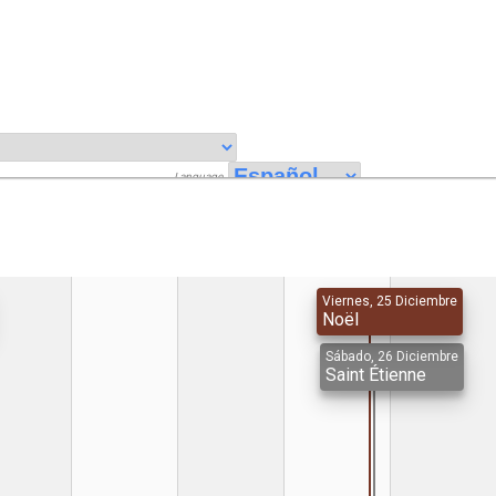
Language
Viernes, 25 Diciembre
Noël
Sábado, 26 Diciembre
Saint Étienne