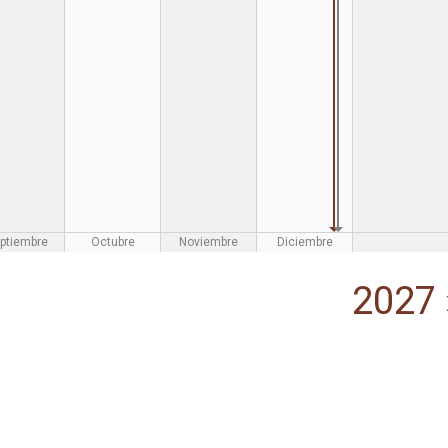
ptiembre
Octubre
Noviembre
Diciembre
2027 