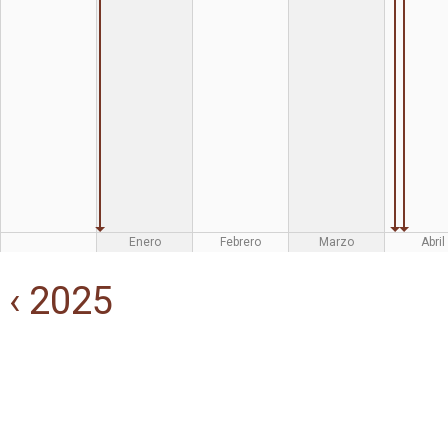
Enero
Febrero
Marzo
Abril
‹ 2025