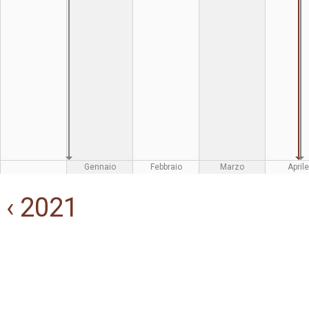
Gennaio
Febbraio
Marzo
Aprile
‹ 2021