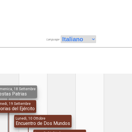
Language
menica, 18 Settembre
estas Patrias
nedi, 19 Settembre
orias del Ejército
Lunedi, 10 Ottobre
Encuentro de Dos Mundos