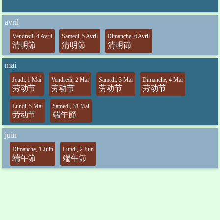
avril
Vendredi, 4 Avril
Samedi, 5 Avril
Dimanche, 6 Avril
清明節
清明節
清明節
mai
Jeudi, 1 Mai
Vendredi, 2 Mai
Samedi, 3 Mai
Dimanche, 4 Mai
劳动节
劳动节
劳动节
劳动节
Lundi, 5 Mai
Samedi, 31 Mai
劳动节
端午節
juin
Dimanche, 1 Juin
Lundi, 2 Juin
端午節
端午節