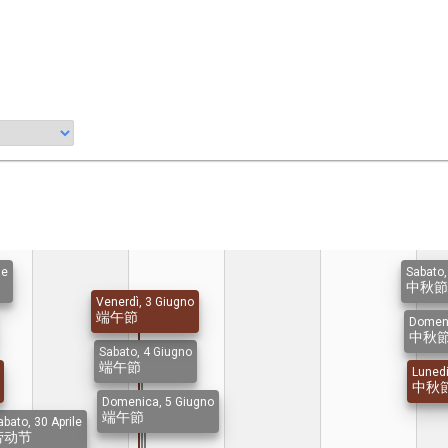
le
Sabato,
中秋節
Venerdì, 3 Giugno
端午節
Domeni
中秋
Sabato, 4 Giugno
端午節
Lunedi
中秋
Domenica, 5 Giugno
端午節
abato, 30 Aprile
劳动节