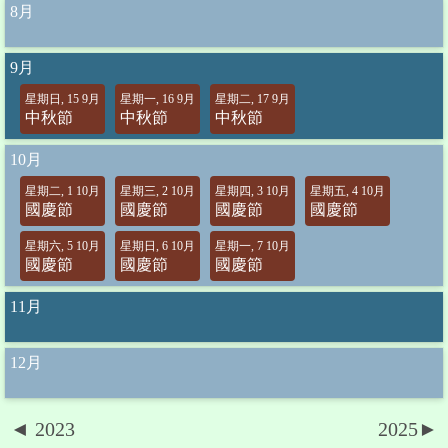
8月
9月
星期日, 15 9月
星期一, 16 9月
星期二, 17 9月
中秋節
中秋節
中秋節
10月
星期二, 1 10月
星期三, 2 10月
星期四, 3 10月
星期五, 4 10月
國慶節
國慶節
國慶節
國慶節
星期六, 5 10月
星期日, 6 10月
星期一, 7 10月
國慶節
國慶節
國慶節
11月
12月
◄ 2023
2025►