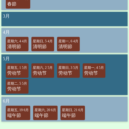
春節
3月
4月
星期六, 4 4月
星期日, 5 4月
星期一, 6 4月
清明節
清明節
清明節
5月
星期五, 1 5月
星期六, 2 5月
星期日, 3 5月
星期一, 4 5月
劳动节
劳动节
劳动节
劳动节
星期二, 5 5月
劳动节
6月
星期五, 19 6月
星期六, 20 6月
星期日, 21 6月
端午節
端午節
端午節