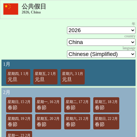
公共假日
2026, China
年
country
language
1月
星期四, 1 1月
星期五, 2 1月
星期六, 3 1月
元旦
元旦
元旦
2月
星期日, 15 2月
星期一, 16 2月
星期二, 17 2月
星期三, 18 2月
春節
春節
春節
春節
星期四, 19 2月
星期五, 20 2月
星期六, 21 2月
星期日, 22 2月
春節
春節
春節
春節
星期一, 23 2月