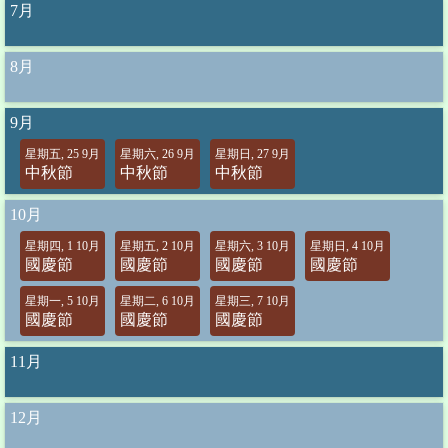
7月
8月
9月
星期五, 25 9月
星期六, 26 9月
星期日, 27 9月
中秋節
中秋節
中秋節
10月
星期四, 1 10月
星期五, 2 10月
星期六, 3 10月
星期日, 4 10月
國慶節
國慶節
國慶節
國慶節
星期一, 5 10月
星期二, 6 10月
星期三, 7 10月
國慶節
國慶節
國慶節
11月
12月