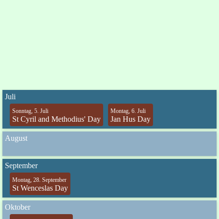
Juli
Sonntag, 5. Juli
Montag, 6. Juli
St Cyril and Methodius' Day
Jan Hus Day
August
September
Montag, 28. September
St Wenceslas Day
Oktober