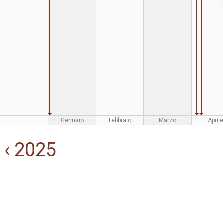
Gennaio
Febbraio
Marzo
Aprile
‹ 2025