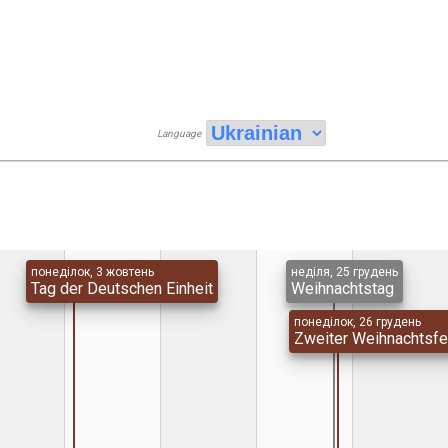
Language
понеділок, 3 жовтень
неділя, 25 грудень
Tag der Deutschen Einheit
Weihnachtstag
понеділок, 26 грудень
Zweiter Weihnachtsfe