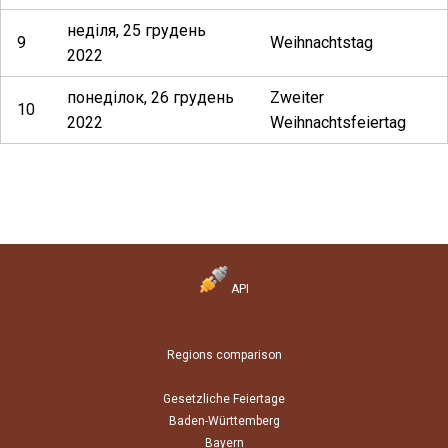
неділя, 25 грудень
9
Weihnachtstag
2022
понеділок, 26 грудень
Zweiter
10
2022
Weihnachtsfeiertag
API
Regions comparison
Gesetzliche Feiertage
Baden-Württemberg
Bayern