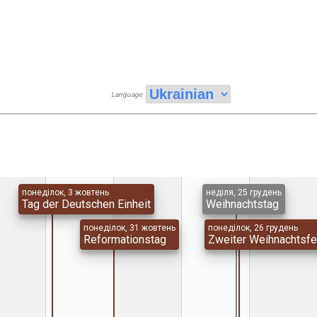
Language
понеділок, 3 жовтень
неділя, 25 грудень
Tag der Deutschen Einheit
Weihnachtstag
понеділок, 31 жовтень
понеділок, 26 грудень
Reformationstag
Zweiter Weihnachtsfe