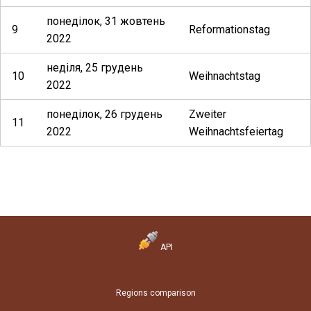
понеділок, 31 жовтень
9
Reformationstag
2022
неділя, 25 грудень
10
Weihnachtstag
2022
понеділок, 26 грудень
Zweiter
11
2022
Weihnachtsfeiertag
API
Regions comparison