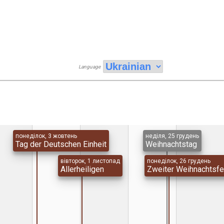
Language
понеділок, 3 жовтень
неділя, 25 грудень
Tag der Deutschen Einheit
Weihnachtstag
вівторок, 1 листопад
понеділок, 26 грудень
Allerheiligen
Zweiter Weihnachtsfe