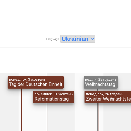
Language
понеділок, 3 жовтень
неділя, 25 грудень
Tag der Deutschen Einheit
Weihnachtstag
понеділок, 31 жовтень
понеділок, 26 грудень
Reformationstag
Zweiter Weihnachtsfe