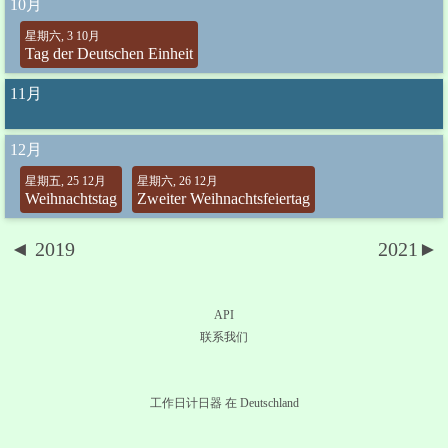
10月
星期六, 3 10月
Tag der Deutschen Einheit
11月
12月
星期五, 25 12月
星期六, 26 12月
Weihnachtstag
Zweiter Weihnachtsfeiertag
◄ 2019
2021►
API
联系我们
工作日计日器 在 Deutschland