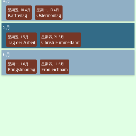
4月
星期五, 10 4月
星期一, 13 4月
Karfreitag
Ostermontag
5月
星期五, 1 5月
星期四, 21 5月
Tag der Arbeit
Christi Himmelfahrt
6月
星期一, 1 6月
星期四, 11 6月
Pfingstmontag
Fronleichnam