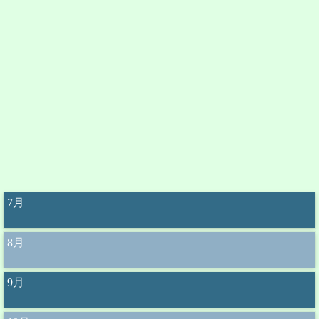
7月
8月
9月