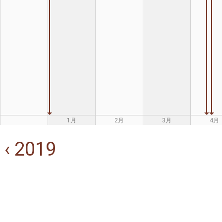
1月
2月
3月
4月
‹ 2019