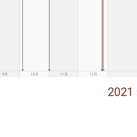
9月
10月
11月
12月
2021 