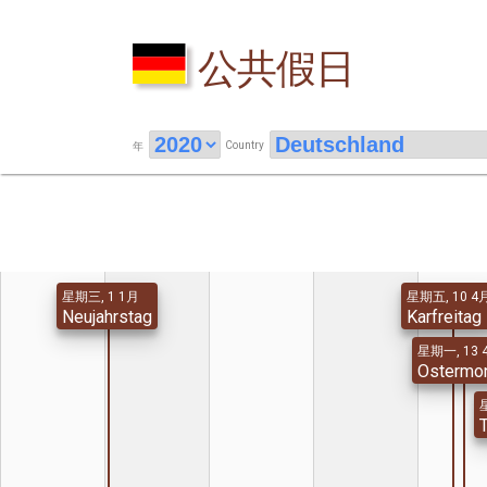
公共假日
Country
年
星期三, 1 1月
星期五, 10 4
Neujahrstag
Karfreitag
星期一, 13 
Ostermo