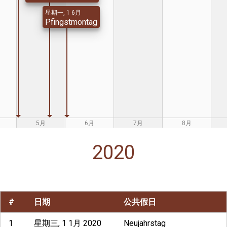
星期一, 1 6月
Pfingstmontag
5月
6月
7月
8月
2020
#
日期
公共假日
1
星期三, 1 1月 2020
Neujahrstag