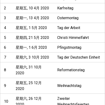
2
星期五, 10 4月 2020
Karfreitag
3
星期一, 13 4月 2020
Ostermontag
4
星期五, 1 5月 2020
Tag der Arbeit
5
星期四, 21 5月 2020
Christi Himmelfahrt
6
星期一, 1 6月 2020
Pfingstmontag
7
星期六, 3 10月 2020
Tag der Deutschen Einheit
星期六, 31 10月
8
Reformationstag
2020
星期五, 25 12月
9
Weihnachtstag
2020
星期六, 26 12月
Zweiter
10
2020
Weihnachtsfeiertag