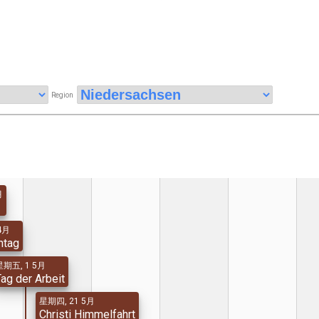
Region
月
4月
ntag
星期五, 1 5月
Tag der Arbeit
星期四, 21 5月
Christi Himmelfahrt