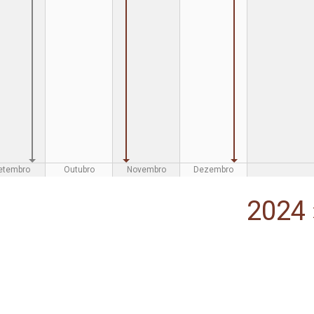
etembro
Outubro
Novembro
Dezembro
2024 