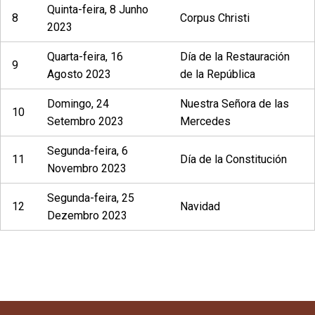
Quinta-feira, 8 Junho
8
Corpus Christi
2023
Quarta-feira, 16
Día de la Restauración
9
Agosto 2023
de la República
Domingo, 24
Nuestra Señora de las
10
Setembro 2023
Mercedes
Segunda-feira, 6
11
Día de la Constitución
Novembro 2023
Segunda-feira, 25
12
Navidad
Dezembro 2023