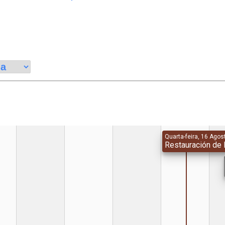
Quarta-feira, 16 Agos
Restauración de 