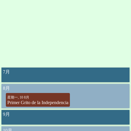
7月
8月
星期一, 10 8月
Primer Grito de la Independencia
9月
10月