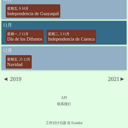
星期五, 9 10月
Independencia de Guayaquil
11月
星期一, 2 11月
星期二, 3 11月
Día de los Difuntos
Independencia de Cuenca
12月
星期五, 25 12月
Navidad
◄ 2019
2021►
API
联系我们
工作日计日器 在 Ecuador