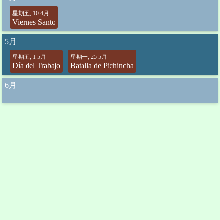
星期五, 10 4月
Viernes Santo
5月
星期五, 1 5月
星期一, 25 5月
Día del Trabajo
Batalla de Pichincha
6月