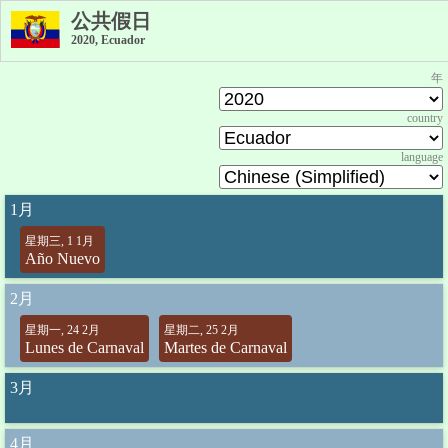
公共假日
2020, Ecuador
年
country
language
1月
星期三, 1 1月
Año Nuevo
2月
星期一, 24 2月
星期二, 25 2月
Lunes de Carnaval
Martes de Carnaval
3月
4月