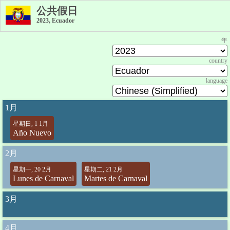
公共假日
2023, Ecuador
年
country
language
1月
星期日, 1 1月
Año Nuevo
2月
星期一, 20 2月
星期二, 21 2月
Lunes de Carnaval
Martes de Carnaval
3月
4月