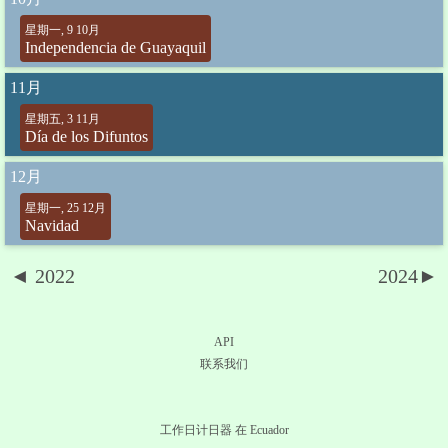
星期一, 9 10月
Independencia de Guayaquil
11月
星期五, 3 11月
Día de los Difuntos
12月
星期一, 25 12月
Navidad
◄ 2022
2024►
API
联系我们
工作日计日器 在 Ecuador