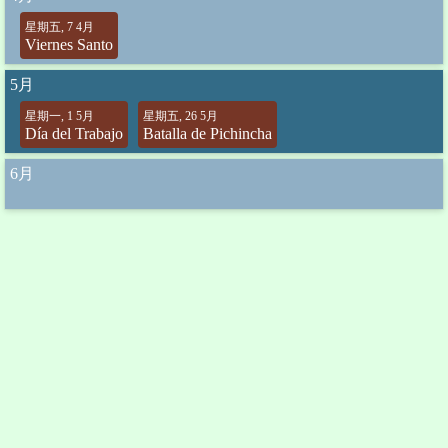
星期五, 7 4月
Viernes Santo
5月
星期一, 1 5月
星期五, 26 5月
Día del Trabajo
Batalla de Pichincha
6月