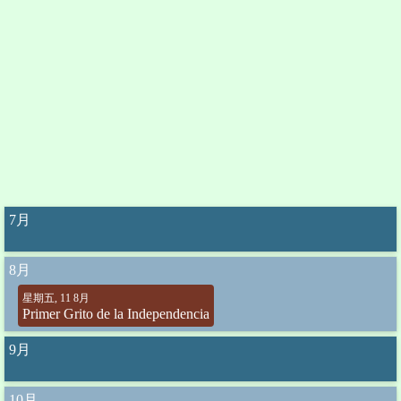
7月
8月
星期五, 11 8月
Primer Grito de la Independencia
9月
10月