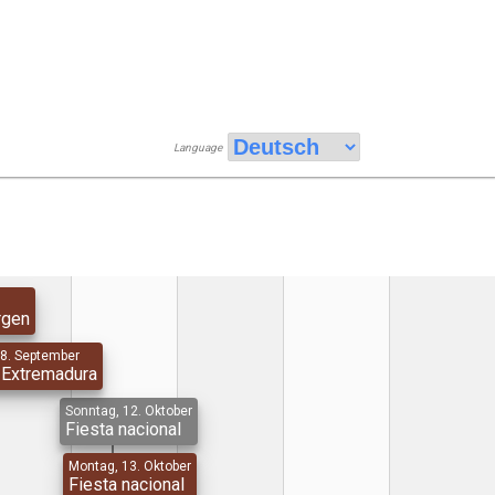
Language
rgen
8. September
 Extremadura
Sonntag, 12. Oktober
Fiesta nacional
Montag, 13. Oktober
Fiesta nacional