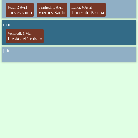
Jeudi, 2 Avril
Vendredi, 3 Avril
Lundi, 6 Avril
Jueves santo
Viernes Santo
Lunes de Pascua
mai
Vendredi, 1 Mai
Fiesta del Trabajo
juin