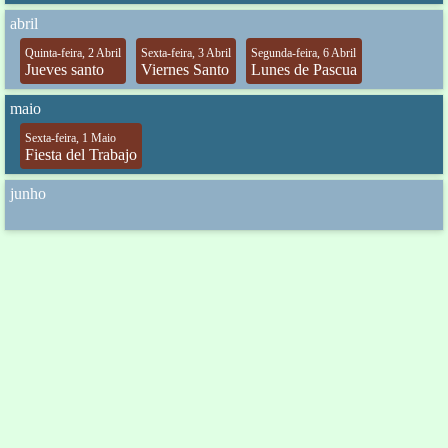
abril
Quinta-feira, 2 Abril
Sexta-feira, 3 Abril
Segunda-feira, 6 Abril
Jueves santo
Viernes Santo
Lunes de Pascua
maio
Sexta-feira, 1 Maio
Fiesta del Trabajo
junho