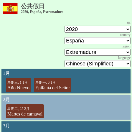
公共假日
2020, España, Extremadura
年
country
region
language
1月
星期三, 1 1月
星期一, 6 1月
Año Nuevo
Epifanía del Señor
2月
星期二, 25 2月
Martes de carnaval
3月