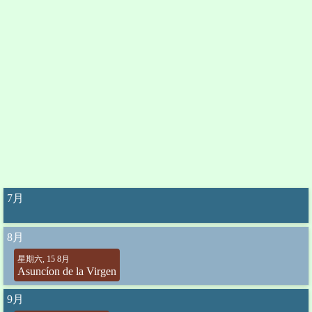
7月
8月
星期六, 15 8月
Asuncíon de la Virgen
9月