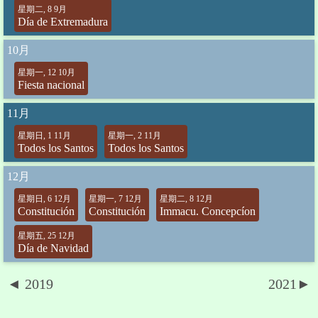
星期二, 8 9月
Día de Extremadura
10月
星期一, 12 10月
Fiesta nacional
11月
星期日, 1 11月
星期一, 2 11月
Todos los Santos
Todos los Santos
12月
星期日, 6 12月
星期一, 7 12月
星期二, 8 12月
Constitución
Constitución
Immacu. Concepcíon
星期五, 25 12月
Día de Navidad
◄ 2019
2021►