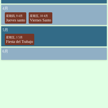
4月
星期四, 9 4月
星期五, 10 4月
Jueves santo
Viernes Santo
5月
星期五, 1 5月
Fiesta del Trabajo
6月