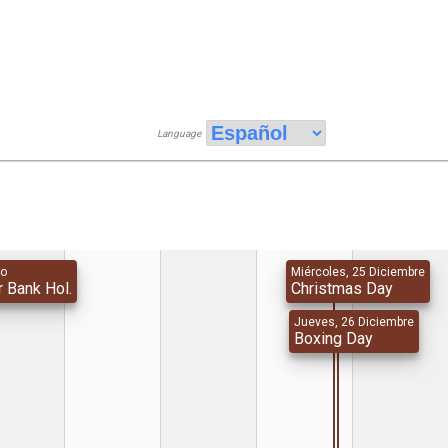
Language
to
Miércoles, 25 Diciembre
 Bank Hol.
Christmas Day
Jueves, 26 Diciembre
Boxing Day