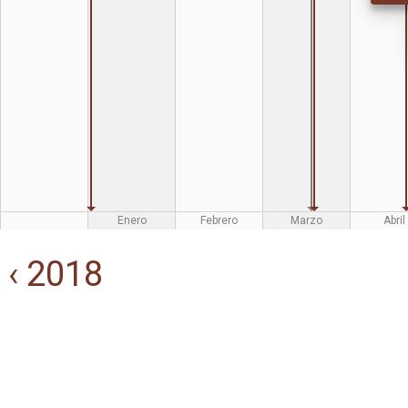
Enero
Febrero
Marzo
Abril
‹ 2018