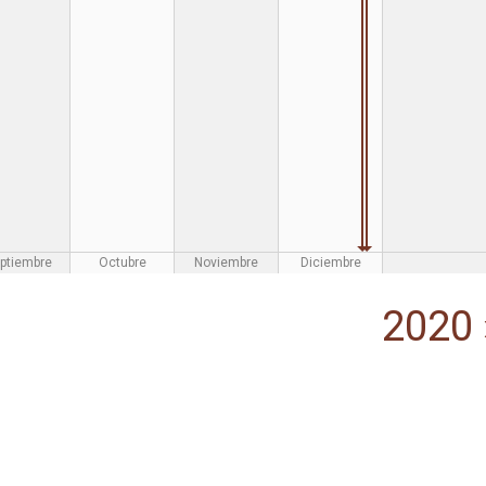
ptiembre
Octubre
Noviembre
Diciembre
2020 