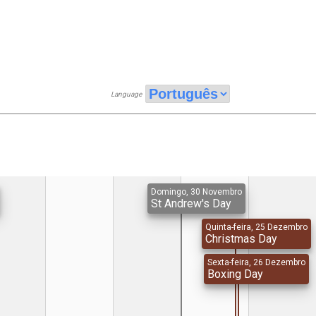
Language
Domingo, 30 Novembro
St Andrew's Day
Quinta-feira, 25 Dezembro
Christmas Day
Sexta-feira, 26 Dezembro
Boxing Day