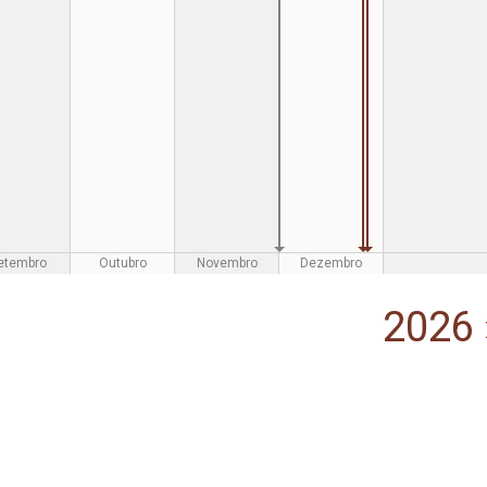
etembro
Outubro
Novembro
Dezembro
2026 