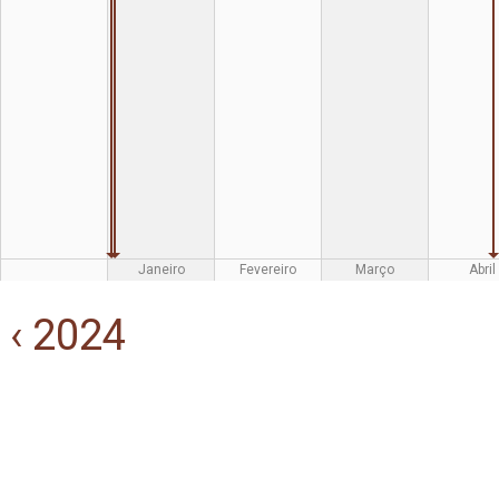
Janeiro
Fevereiro
Março
Abril
‹ 2024