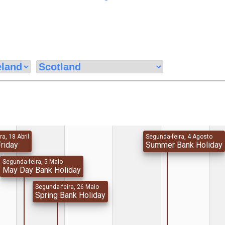
ra, 18 Abril
Segunda-feira, 4 Agosto
riday
Summer Bank Holiday
Segunda-feira, 5 Maio
May Day Bank Holiday
Segunda-feira, 26 Maio
Spring Bank Holiday