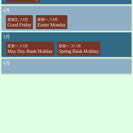
4月
星期五, 2 4月
星期一, 5 4月
Good Friday
Easter Monday
5月
星期一, 3 5月
星期一, 31 5月
May Day Bank Holiday
Spring Bank Holiday
6月