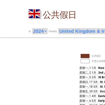
公共假日
Country
年
公共假日
不是公众假
星期一, 1 1月
:
New 
星期二, 2 1月
:
2nd 
星期一, 5 2月
:
St Br
星期日, 17 3月
:
St. 
星期一, 18 3月
:
St. 
星期五, 29 3月
:
Goo
星期一, 1 4月
:
East
星期一, 6 5月
:
Earl