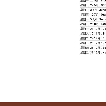
星期一, 20 5月
:
Vic
星期一, 27 5月
:
Spr
星期一, 3 6月
:
June
星期五, 12 7月
:
Ora
星期一, 5 8月
:
Summ
星期一, 26 8月
:
Lat
星期一, 28 10月
:
Oc
星期六, 30 11月
:
St
星期二, 24 12月
:
Ch
星期三, 25 12月
:
Ch
星期四, 26 12月
:
Bo
星期二, 31 12月
:
Ne